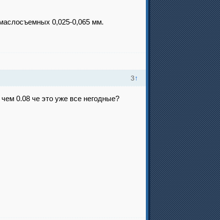
 маслосъемных 0,025-0,065 мм.
3
↑
 чем 0.08 че это уже все негодные?