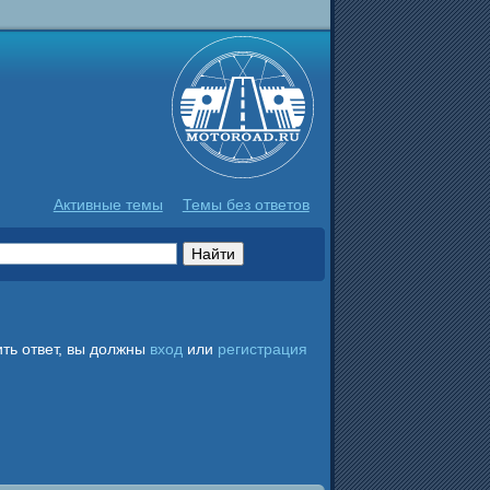
Активные темы
Темы без ответов
ть ответ, вы должны
вход
или
регистрация