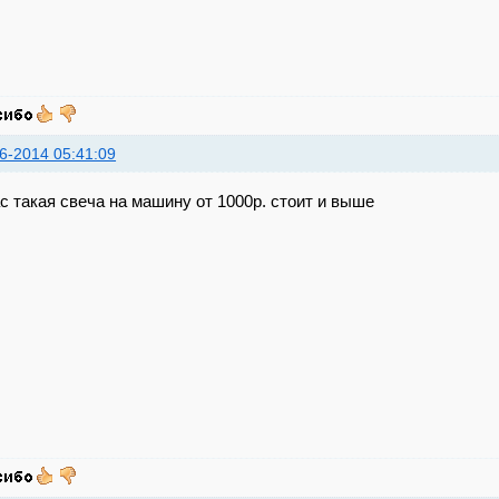
6-2014 05:41:09
с такая свеча на машину от 1000р. стоит и выше