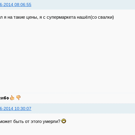
6-2014 08:06:55
л я на такие цены, я с супермаркета нашёл(со свалки)
6-2014 10:30:07
 может быть от этого умерли?