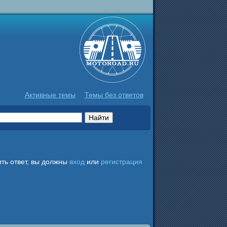
Активные темы
Темы без ответов
ть ответ, вы должны
вход
или
регистрация