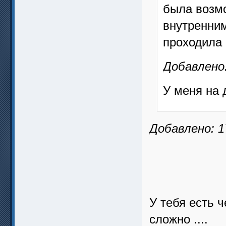
была возм
внутренни
проходила
Добавлено:
У меня на 
Добавлено: 1
У тебя есть 
сложно ....